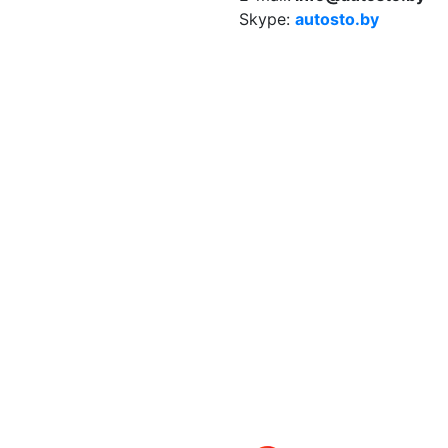
Skype:
autosto.by