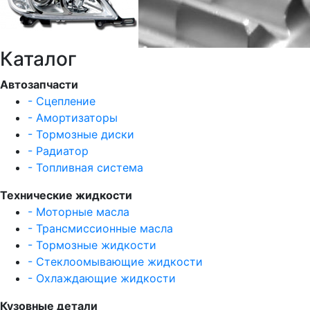
Каталог
Автозапчасти
- Сцепление
- Амортизаторы
- Тормозные диски
- Радиатор
- Топливная система
Технические жидкости
- Моторные масла
- Трансмиссионные масла
- Тормозные жидкости
- Стеклоомывающие жидкости
- Охлаждающие жидкости
Кузовные детали