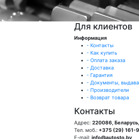
Для клиентов
Информация
- Контакты
- Как купить
- Оплата заказа
- Доставка
- Гарантия
- Документы, выдав
- Производители
- Возврат товара
Контакты
Адрес:
220086, Беларусь,
Тел. моб.:
+375 (29) 161-
E-mail:
info@autosto.by