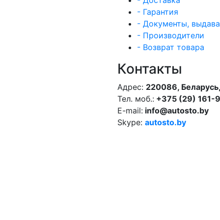
- Гарантия
- Документы, выдав
- Производители
- Возврат товара
Контакты
Адрес:
220086, Беларусь,
Тел. моб.:
+375 (29) 161-
E-mail:
info@autosto.by
Skype:
autosto.by