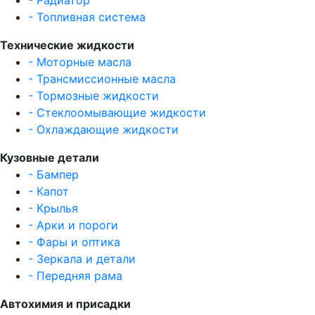
- Топливная система
Технические жидкости
- Моторные масла
- Трансмиссионные масла
- Тормозные жидкости
- Стеклоомывающие жидкости
- Охлаждающие жидкости
Кузовные детали
- Бампер
- Капот
- Крылья
- Арки и пороги
- Фары и оптика
- Зеркала и детали
- Передняя рама
Автохимия и присадки