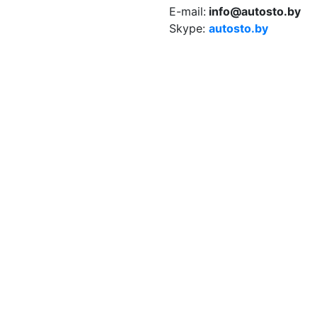
E-mail:
info@autosto.by
Skype:
autosto.by