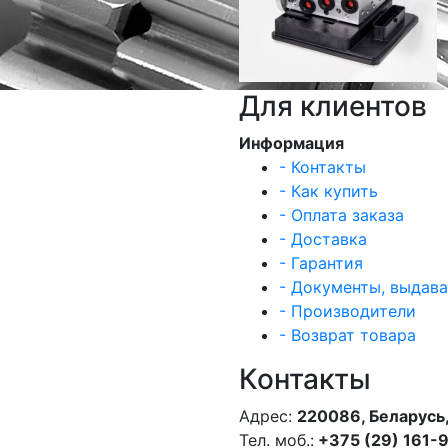
Для клиентов
Информация
- Контакты
- Как купить
- Оплата заказа
- Доставка
- Гарантия
- Документы, выдав
- Производители
- Возврат товара
Контакты
Адрес:
220086, Беларусь,
Тел. моб.:
+375 (29) 161-