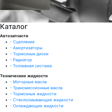
Каталог
Автозапчасти
- Сцепление
- Амортизаторы
- Тормозные диски
- Радиатор
- Топливная система
Технические жидкости
- Моторные масла
- Трансмиссионные масла
- Тормозные жидкости
- Стеклоомывающие жидкости
- Охлаждающие жидкости