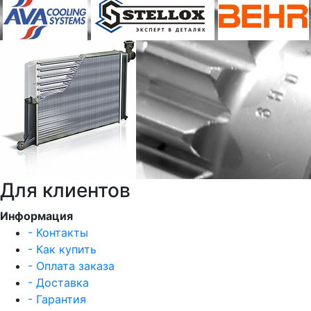
Для клиентов
Информация
- Контакты
- Как купить
- Оплата заказа
- Доставка
- Гарантия