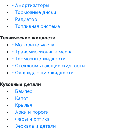
- Амортизаторы
- Тормозные диски
- Радиатор
- Топливная система
Технические жидкости
- Моторные масла
- Трансмиссионные масла
- Тормозные жидкости
- Стеклоомывающие жидкости
- Охлаждающие жидкости
Кузовные детали
- Бампер
- Капот
- Крылья
- Арки и пороги
- Фары и оптика
- Зеркала и детали