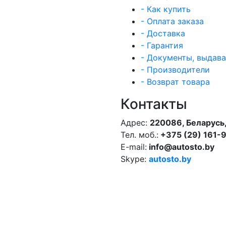
- Как купить
- Оплата заказа
- Доставка
- Гарантия
- Документы, выдав
- Производители
- Возврат товара
Контакты
Адрес:
220086, Беларусь,
Тел. моб.:
+375 (29) 161-
E-mail:
info@autosto.by
Skype:
autosto.by