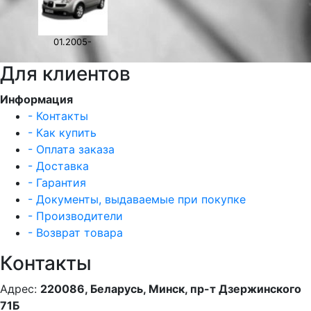
01.2005-
Для клиентов
Информация
- Контакты
- Как купить
- Оплата заказа
- Доставка
- Гарантия
- Документы, выдаваемые при покупке
- Производители
- Возврат товара
Контакты
Адрес:
220086, Беларусь, Минск, пр-т Дзержинского
71Б