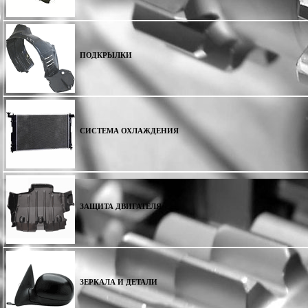
ПОДКРЫЛКИ
СИСТЕМА ОХЛАЖДЕНИЯ
ЗАЩИТА ДВИГАТЕЛЯ
ЗЕРКАЛА И ДЕТАЛИ