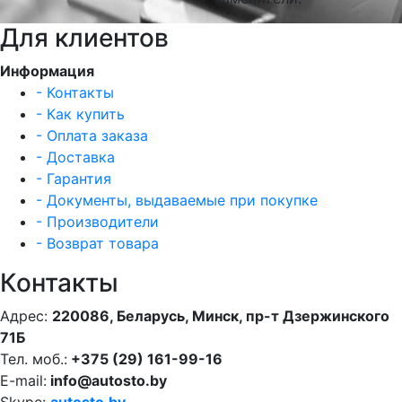
Для клиентов
Информация
- Контакты
- Как купить
- Оплата заказа
- Доставка
- Гарантия
- Документы, выдаваемые при покупке
- Производители
- Возврат товара
Контакты
Адрес:
220086, Беларусь, Минск, пр-т Дзержинского
71Б
Тел. моб.:
+375 (29) 161-99-16
E-mail:
info@autosto.by