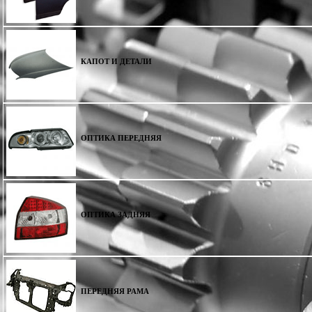
КАПОТ И ДЕТАЛИ
ОПТИКА ПЕРЕДНЯЯ
ОПТИКА ЗАДНЯЯ
ПЕРЕДНЯЯ РАМА