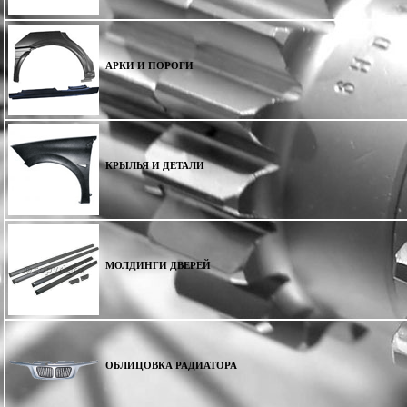
АРКИ И ПОРОГИ
КРЫЛЬЯ И ДЕТАЛИ
МОЛДИНГИ ДВЕРЕЙ
ОБЛИЦОВКА РАДИАТОРА