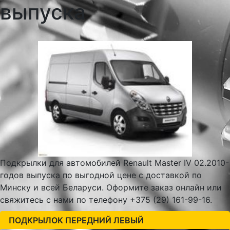
выпуска
Подкрылки для автомобилей Renault Master IV 02.2010-
годов выпуска по выгодной цене с доставкой по
Минску и всей Беларуси. Оформите заказ онлайн или
свяжитесь с нами по телефону +375 (29) 161-99-16.
ПОДКРЫЛОК ПЕРЕДНИЙ ЛЕВЫЙ