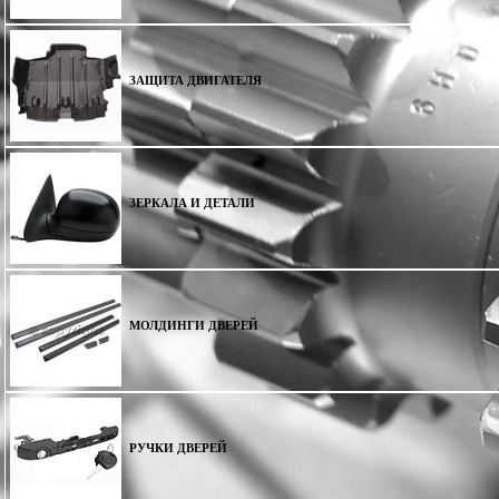
ЗАЩИТА ДВИГАТЕЛЯ
ЗЕРКАЛА И ДЕТАЛИ
МОЛДИНГИ ДВЕРЕЙ
РУЧКИ ДВЕРЕЙ