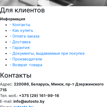
Для клиентов
Информация
- Контакты
- Как купить
- Оплата заказа
- Доставка
- Гарантия
- Документы, выдаваемые при покупке
- Производители
- Возврат товара
Контакты
Адрес:
220086, Беларусь, Минск, пр-т Дзержинского
71Б
Тел. моб.:
+375 (29) 161-99-16
E-mail:
info@autosto.by