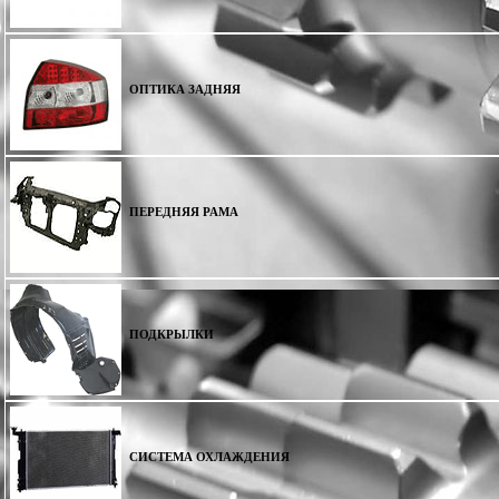
ОПТИКА ЗАДНЯЯ
ПЕРЕДНЯЯ РАМА
ПОДКРЫЛКИ
СИСТЕМА ОХЛАЖДЕНИЯ