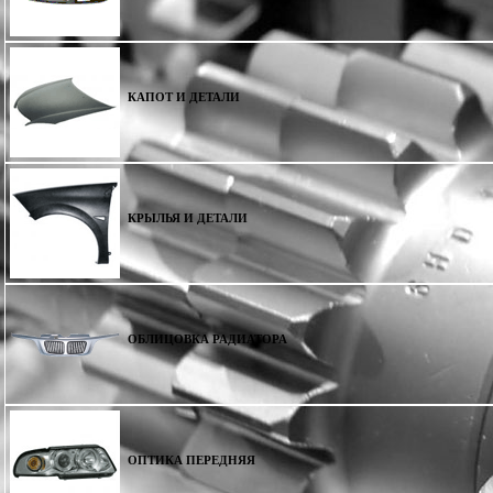
КАПОТ И ДЕТАЛИ
КРЫЛЬЯ И ДЕТАЛИ
ОБЛИЦОВКА РАДИАТОРА
ОПТИКА ПЕРЕДНЯЯ