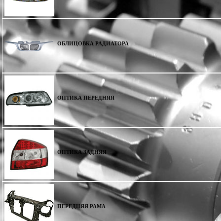
ОБЛИЦОВКА РАДИАТОРА
ОПТИКА ПЕРЕДНЯЯ
ОПТИКА ЗАДНЯЯ
ПЕРЕДНЯЯ РАМА