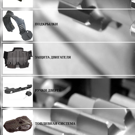
ПОДКРЫЛКИ
ЗАЩИТА ДВИГАТЕЛЯ
РУЧКИ ДВЕРЕЙ
ТОПЛИВНАЯ СИСТЕМА