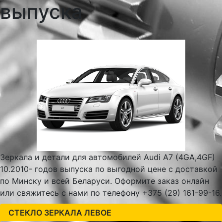
выпуска
Зеркала и детали для автомобилей Audi A7 (4GA,4GF)
10.2010- годов выпуска по выгодной цене с доставкой
по Минску и всей Беларуси. Оформите заказ онлайн
или свяжитесь с нами по телефону +375 (29) 161-99-16.
СТЕКЛО ЗЕРКАЛА ЛЕВОЕ