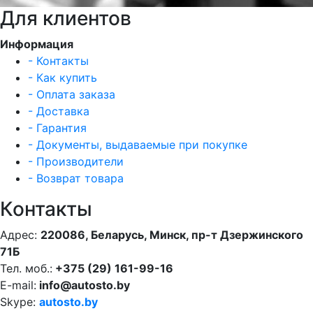
Для клиентов
Информация
- Контакты
- Как купить
- Оплата заказа
- Доставка
- Гарантия
- Документы, выдаваемые при покупке
- Производители
- Возврат товара
Контакты
Адрес:
220086, Беларусь, Минск, пр-т Дзержинского
71Б
Тел. моб.:
+375 (29) 161-99-16
E-mail:
info@autosto.by
Skype:
autosto.by