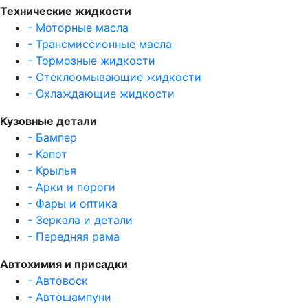
Технические жидкости
- Моторные масла
- Трансмиссионные масла
- Тормозные жидкости
- Стеклоомывающие жидкости
- Охлаждающие жидкости
Кузовные детали
- Бампер
- Капот
- Крылья
- Арки и пороги
- Фары и оптика
- Зеркала и детали
- Передняя рама
Автохимия и присадки
- Автовоск
- Автошампуни