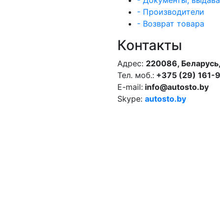
- Документы, выдав
- Производители
- Возврат товара
Контакты
Адрес:
220086, Беларусь,
Тел. моб.:
+375 (29) 161-
E-mail:
info@autosto.by
Skype:
autosto.by