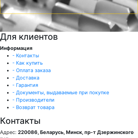
Для клиентов
Информация
- Контакты
- Как купить
- Оплата заказа
- Доставка
- Гарантия
- Документы, выдаваемые при покупке
- Производители
- Возврат товара
Контакты
Адрес:
220086, Беларусь, Минск, пр-т Дзержинского