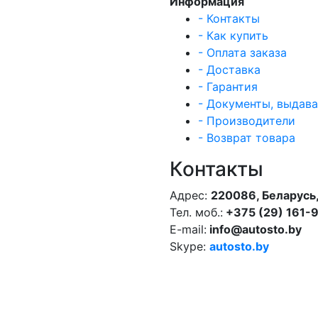
Информация
- Контакты
- Как купить
- Оплата заказа
- Доставка
- Гарантия
- Документы, выдав
- Производители
- Возврат товара
Контакты
Адрес:
220086, Беларусь,
Тел. моб.:
+375 (29) 161-
E-mail:
info@autosto.by
Skype:
autosto.by