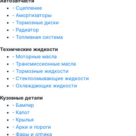
Автозапчасти
- Сцепление
- Амортизаторы
- Тормозные диски
- Радиатор
- Топливная система
Технические жидкости
- Моторные масла
- Трансмиссионные масла
- Тормозные жидкости
- Стеклоомывающие жидкости
- Охлаждающие жидкости
Кузовные детали
- Бампер
- Капот
- Крылья
- Арки и пороги
- Фары и оптика