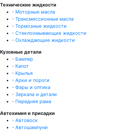
Технические жидкости
- Моторные масла
- Трансмиссионные масла
- Тормозные жидкости
- Стеклоомывающие жидкости
- Охлаждающие жидкости
Кузовные детали
- Бампер
- Капот
- Крылья
- Арки и пороги
- Фары и оптика
- Зеркала и детали
- Передняя рама
Автохимия и присадки
- Автовоск
- Автошампуни