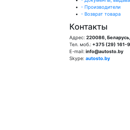
- Документы, выдав
- Производители
- Возврат товара
Контакты
Адрес:
220086, Беларусь,
Тел. моб.:
+375 (29) 161-
E-mail:
info@autosto.by
Skype:
autosto.by