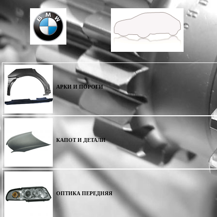
АРКИ И ПОРОГИ
КАПОТ И ДЕТАЛИ
ОПТИКА ПЕРЕДНЯЯ