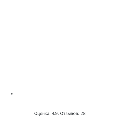
Оценка: 4.9. Отзывов: 28