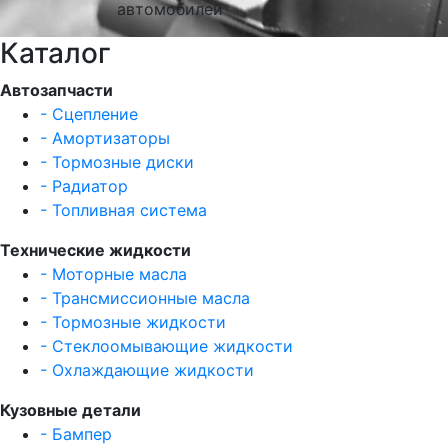
автомобилей
Каталог
Автозапчасти
- Сцепление
- Амортизаторы
- Тормозные диски
- Радиатор
- Топливная система
Технические жидкости
- Моторные масла
- Трансмиссионные масла
- Тормозные жидкости
- Стеклоомывающие жидкости
- Охлаждающие жидкости
Кузовные детали
- Бампер