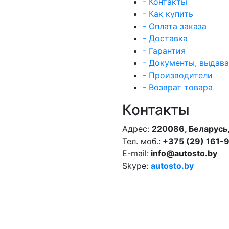
- Контакты
- Как купить
- Оплата заказа
- Доставка
- Гарантия
- Документы, выдав
- Производители
- Возврат товара
Контакты
Адрес:
220086, Беларусь,
Тел. моб.:
+375 (29) 161-
E-mail:
info@autosto.by
Skype:
autosto.by