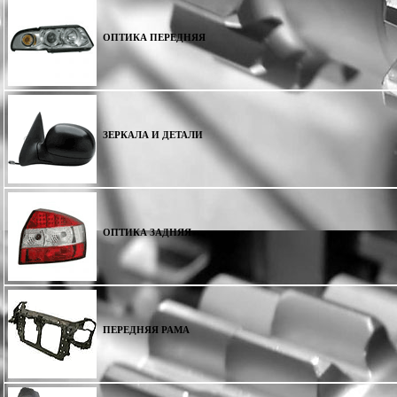
ОПТИКА ПЕРЕДНЯЯ
ЗЕРКАЛА И ДЕТАЛИ
ОПТИКА ЗАДНЯЯ
ПЕРЕДНЯЯ РАМА