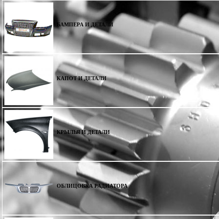
БАМПЕРА И ДЕТАЛИ
КАПОТ И ДЕТАЛИ
КРЫЛЬЯ И ДЕТАЛИ
ОБЛИЦОВКА РАДИАТОРА