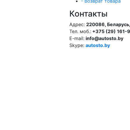
- Возврат товара
Контакты
Адрес:
220086, Беларусь,
Тел. моб.:
+375 (29) 161-
E-mail:
info@autosto.by
Skype:
autosto.by