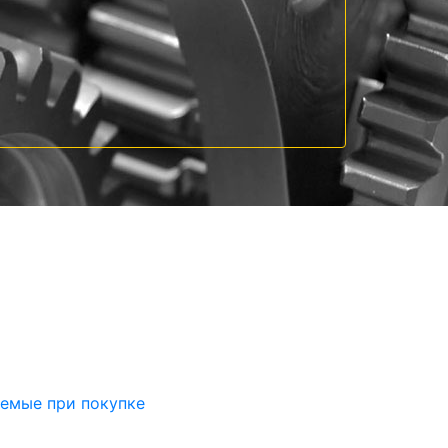
аемые при покупке