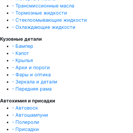
- Трансмиссионные масла
- Тормозные жидкости
- Стеклоомывающие жидкости
- Охлаждающие жидкости
Кузовные детали
- Бампер
- Капот
- Крылья
- Арки и пороги
- Фары и оптика
- Зеркала и детали
- Передняя рама
Автохимия и присадки
- Автовоск
- Автошампуни
- Полироли
- Присадки