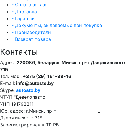
- Оплата заказа
- Доставка
- Гарантия
- Документы, выдаваемые при покупке
- Производители
- Возврат товара
Контакты
Адрес:
220086, Беларусь, Минск, пр-т Дзержинского
71Б
Тел. моб.:
+375 (29) 161-99-16
E-mail:
info@autosto.by
Skype:
autosto.by
ЧТУП "Девелопавто"
УНП 191792211
Юр. адрес: г.Минск, пр-т
Дзержинского 71Б
Зарегистрирован в ТР РБ