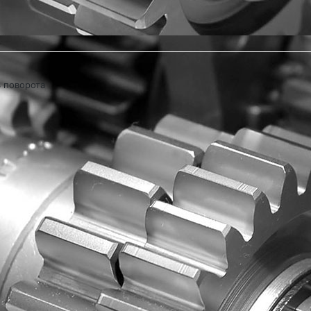
 поворота