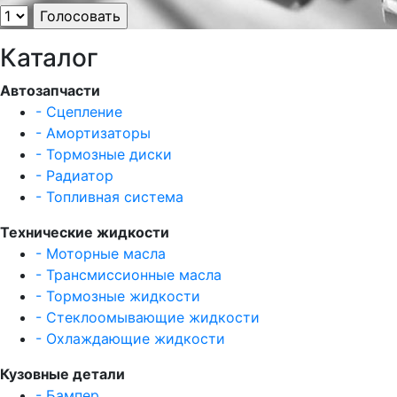
Каталог
Автозапчасти
- Сцепление
- Амортизаторы
- Тормозные диски
- Радиатор
- Топливная система
Технические жидкости
- Моторные масла
- Трансмиссионные масла
- Тормозные жидкости
- Стеклоомывающие жидкости
- Охлаждающие жидкости
Кузовные детали
- Бампер