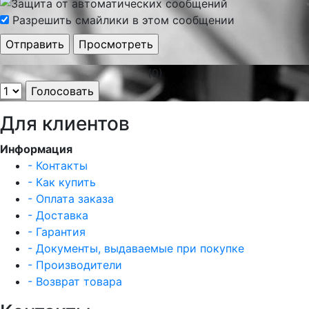
Разрешить смайлики в этом сообщении
(0)
Для клиентов
Информация
- Контакты
- Как купить
- Оплата заказа
- Доставка
- Гарантия
- Документы, выдаваемые при покупке
- Производители
- Возврат товара