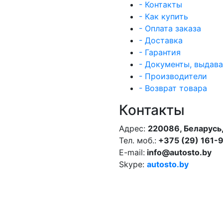
- Контакты
- Как купить
- Оплата заказа
- Доставка
- Гарантия
- Документы, выдав
- Производители
- Возврат товара
Контакты
Адрес:
220086, Беларусь,
Тел. моб.:
+375 (29) 161-
E-mail:
info@autosto.by
Skype:
autosto.by