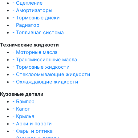
- Сцепление
- Амортизаторы
- Тормозные диски
- Радиатор
- Топливная система
Технические жидкости
- Моторные масла
- Трансмиссионные масла
- Тормозные жидкости
- Стеклоомывающие жидкости
- Охлаждающие жидкости
Кузовные детали
- Бампер
- Капот
- Крылья
- Арки и пороги
- Фары и оптика