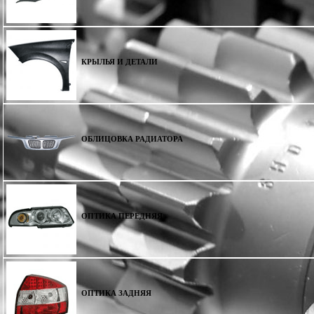
КРЫЛЬЯ И ДЕТАЛИ
ОБЛИЦОВКА РАДИАТОРА
ОПТИКА ПЕРЕДНЯЯ
ОПТИКА ЗАДНЯЯ