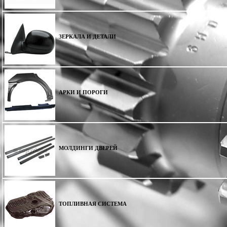
ЗЕРКАЛА И ДЕТАЛИ
АРКИ И ПОРОГИ
МОЛДИНГИ ДВЕРЕЙ
ТОПЛИВНАЯ СИСТЕМА