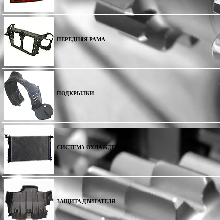
ПЕРЕДНЯЯ РАМА
ПОДКРЫЛКИ
СИСТЕМА ОХЛАЖДЕНИЯ
ЗАЩИТА ДВИГАТЕЛЯ