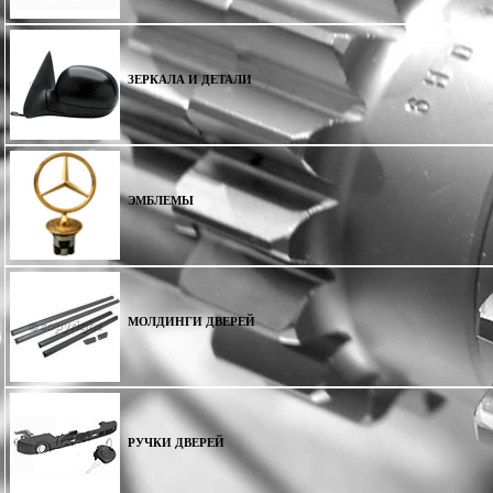
ЗЕРКАЛА И ДЕТАЛИ
ЭМБЛЕМЫ
МОЛДИНГИ ДВЕРЕЙ
РУЧКИ ДВЕРЕЙ