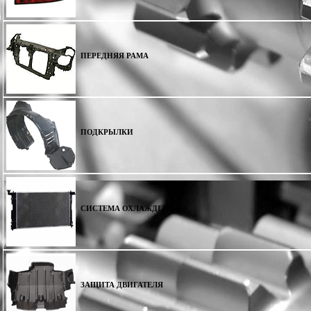
ПЕРЕДНЯЯ РАМА
ПОДКРЫЛКИ
СИСТЕМА ОХЛАЖДЕНИЯ
ЗАЩИТА ДВИГАТЕЛЯ