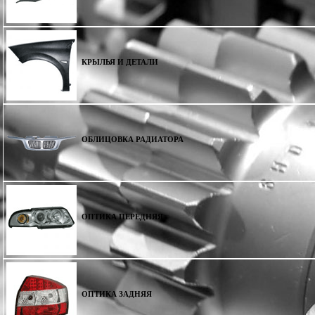
КРЫЛЬЯ И ДЕТАЛИ
ОБЛИЦОВКА РАДИАТОРА
ОПТИКА ПЕРЕДНЯЯ
ОПТИКА ЗАДНЯЯ