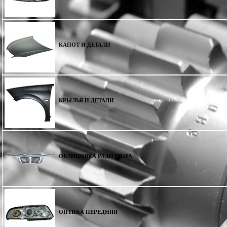
КАПОТ И ДЕТАЛИ
КРЫЛЬЯ И ДЕТАЛИ
ОБЛИЦОВКА РАДИАТОРА
ОПТИКА ПЕРЕДНЯЯ