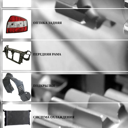
ОПТИКА ЗАДНЯЯ
ПЕРЕДНЯЯ РАМА
ПОДКРЫЛКИ
СИСТЕМА ОХЛАЖДЕНИЯ