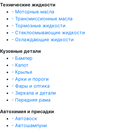
Технические жидкости
- Моторные масла
- Трансмиссионные масла
- Тормозные жидкости
- Стеклоомывающие жидкости
- Охлаждающие жидкости
Кузовные детали
- Бампер
- Капот
- Крылья
- Арки и пороги
- Фары и оптика
- Зеркала и детали
- Передняя рама
Автохимия и присадки
- Автовоск
- Автошампуни