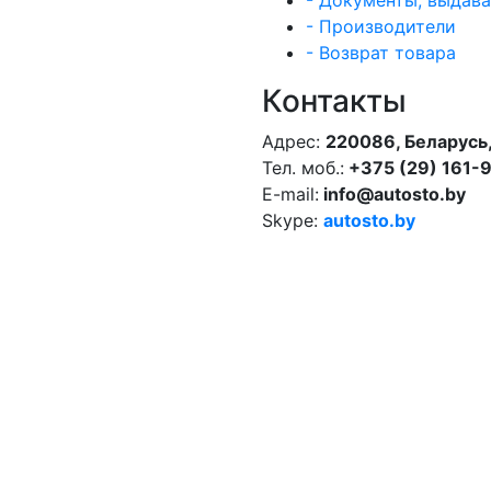
- Документы, выдав
- Производители
- Возврат товара
Контакты
Адрес:
220086, Беларусь,
Тел. моб.:
+375 (29) 161-
E-mail:
info@autosto.by
Skype:
autosto.by