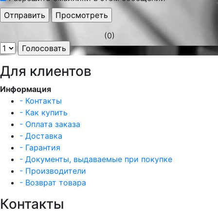
(0)
Для клиентов
Информация
- Контакты
- Как купить
- Оплата заказа
- Доставка
- Гарантия
- Документы, выдаваемые при покупке
- Производители
- Возврат товара
Контакты