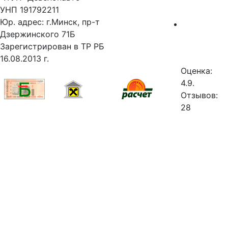
УНП 191792211
Юр. адрес: г.Минск, пр-т
Дзержинского 71Б
Зарегистрирован в ТР РБ
16.08.2013 г.
Оценка:
4.9.
Отзывов:
28