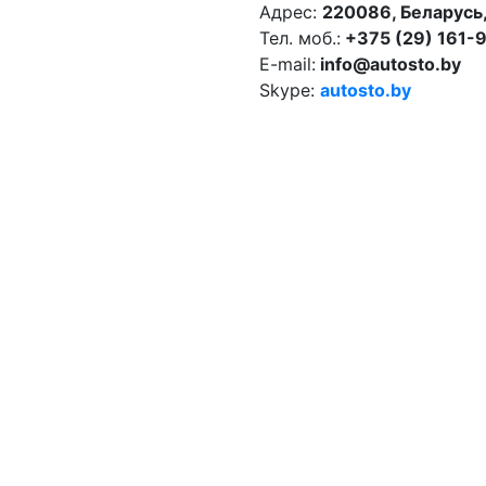
Адрес:
220086, Беларусь,
Тел. моб.:
+375 (29) 161-
E-mail:
info@autosto.by
Skype:
autosto.by