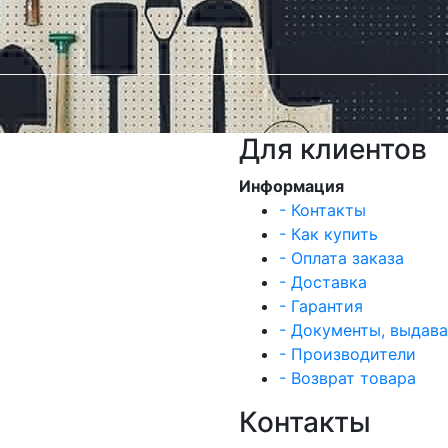
Для клиентов
Информация
- Контакты
- Как купить
- Оплата заказа
- Доставка
- Гарантия
- Документы, выдав
- Производители
- Возврат товара
Контакты