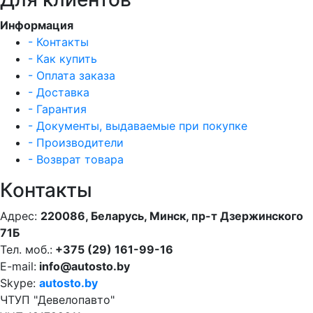
Информация
- Контакты
- Как купить
- Оплата заказа
- Доставка
- Гарантия
- Документы, выдаваемые при покупке
- Производители
- Возврат товара
Контакты
Адрес:
220086, Беларусь, Минск, пр-т Дзержинского
71Б
Тел. моб.:
+375 (29) 161-99-16
E-mail:
info@autosto.by
Skype:
autosto.by
ЧТУП "Девелопавто"