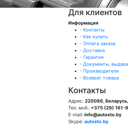
Для клиентов
Информация
- Контакты
- Как купить
- Оплата заказа
- Доставка
- Гарантия
- Документы, выдав
- Производители
- Возврат товара
Контакты
Адрес:
220086, Беларусь,
Тел. моб.:
+375 (29) 161-
E-mail:
info@autosto.by
Skype:
autosto.by