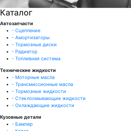
Каталог
Автозапчасти
- Сцепление
- Амортизаторы
- Тормозные диски
- Радиатор
- Топливная система
Технические жидкости
- Моторные масла
- Трансмиссионные масла
- Тормозные жидкости
- Стеклоомывающие жидкости
- Охлаждающие жидкости
Кузовные детали
- Бампер