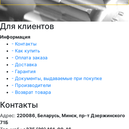
Для клиентов
Информация
- Контакты
- Как купить
- Оплата заказа
- Доставка
- Гарантия
- Документы, выдаваемые при покупке
- Производители
- Возврат товара
Контакты
Адрес:
220086, Беларусь, Минск, пр-т Дзержинского
71Б