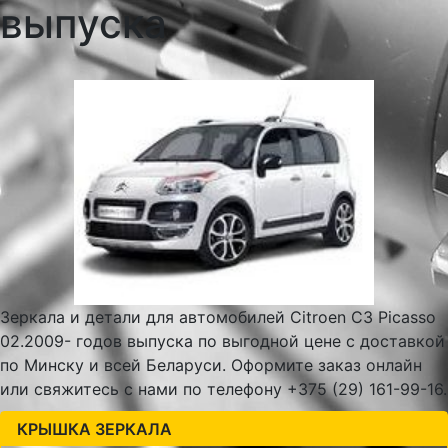
выпуска
Зеркала и детали для автомобилей Citroen C3 Picasso
02.2009- годов выпуска по выгодной цене с доставкой
по Минску и всей Беларуси. Оформите заказ онлайн
или свяжитесь с нами по телефону +375 (29) 161-99-16.
КРЫШКА ЗЕРКАЛА