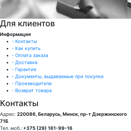
Для клиентов
Информация
- Контакты
- Как купить
- Оплата заказа
- Доставка
- Гарантия
- Документы, выдаваемые при покупке
- Производители
- Возврат товара
Контакты
Адрес:
220086, Беларусь, Минск, пр-т Дзержинского
71Б
Тел. моб.:
+375 (29) 161-99-16