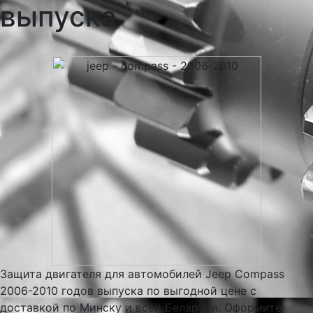
выпуска
Защита двигателя для автомобилей Jeep Compass
2006-2010 годов выпуска по выгодной цене с
доставкой по Минску и всей Беларуси. Оформите