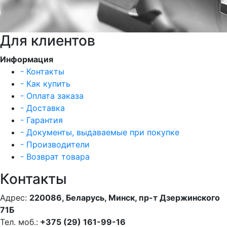
Для клиентов
Информация
- Контакты
- Как купить
- Оплата заказа
- Доставка
- Гарантия
- Документы, выдаваемые при покупке
- Производители
- Возврат товара
Контакты
Адрес:
220086, Беларусь, Минск, пр-т Дзержинского
71Б
Тел. моб.:
+375 (29) 161-99-16