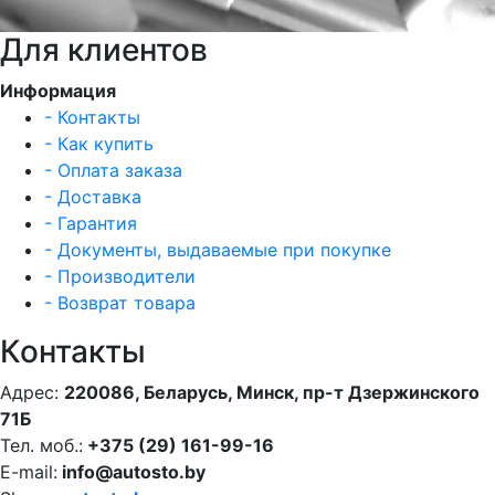
Для клиентов
Информация
- Контакты
- Как купить
- Оплата заказа
- Доставка
- Гарантия
- Документы, выдаваемые при покупке
- Производители
- Возврат товара
Контакты
Адрес:
220086, Беларусь, Минск, пр-т Дзержинского
71Б
Тел. моб.:
+375 (29) 161-99-16
E-mail:
info@autosto.by