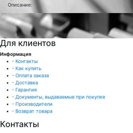
Описание:
Для клиентов
Информация
- Контакты
- Как купить
- Оплата заказа
- Доставка
- Гарантия
- Документы, выдаваемые при покупке
- Производители
- Возврат товара
Контакты