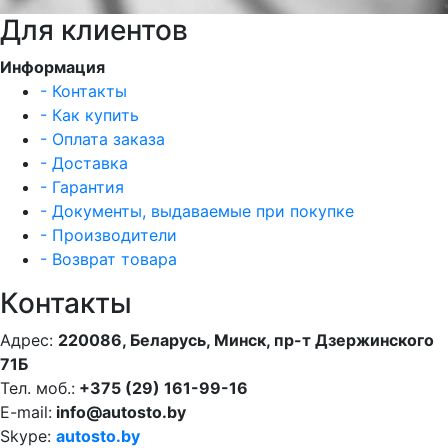
Для клиентов
Информация
- Контакты
- Как купить
- Оплата заказа
- Доставка
- Гарантия
- Документы, выдаваемые при покупке
- Производители
- Возврат товара
Контакты
Адрес:
220086, Беларусь, Минск, пр-т Дзержинского
71Б
Тел. моб.:
+375 (29) 161-99-16
E-mail:
info@autosto.by
Skype:
autosto.by