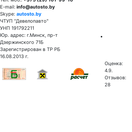
E-mail:
info@autosto.by
Skype:
autosto.by
ЧТУП "Девелопавто"
УНП 191792211
Юр. адрес: г.Минск, пр-т
Дзержинского 71Б
Зарегистрирован в ТР РБ
16.08.2013 г.
Оценка:
4.9.
Отзывов:
28