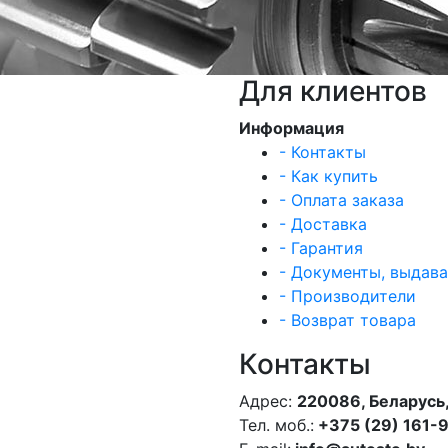
Для клиентов
Информация
- Контакты
- Как купить
- Оплата заказа
- Доставка
- Гарантия
- Документы, выдав
- Производители
- Возврат товара
Контакты
Адрес:
220086, Беларусь,
Тел. моб.:
+375 (29) 161-