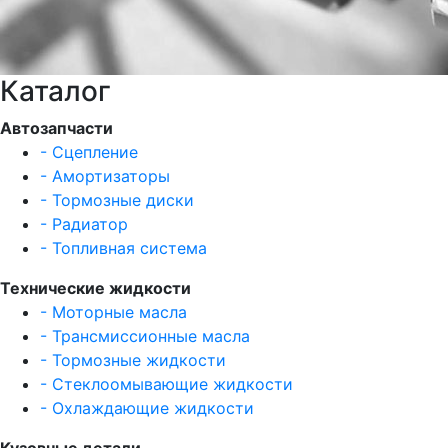
Каталог
Автозапчасти
- Сцепление
- Амортизаторы
- Тормозные диски
- Радиатор
- Топливная система
Технические жидкости
- Моторные масла
- Трансмиссионные масла
- Тормозные жидкости
- Стеклоомывающие жидкости
- Охлаждающие жидкости