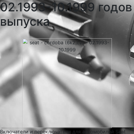
02.1993-10.1999 годов
выпуска
Включатели и переключатели для автомобилей Seat