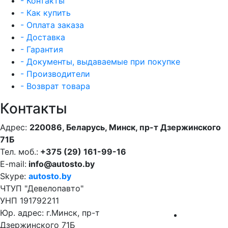
- Контакты
- Как купить
- Оплата заказа
- Доставка
- Гарантия
- Документы, выдаваемые при покупке
- Производители
- Возврат товара
Контакты
Адрес:
220086, Беларусь, Минск, пр-т Дзержинского
71Б
Тел. моб.:
+375 (29) 161-99-16
E-mail:
info@autosto.by
Skype:
autosto.by
ЧТУП "Девелопавто"
УНП 191792211
Юр. адрес: г.Минск, пр-т
Дзержинского 71Б