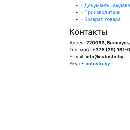
- Документы, выдав
- Производители
- Возврат товара
Контакты
Адрес:
220086, Беларусь,
Тел. моб.:
+375 (29) 161-
E-mail:
info@autosto.by
Skype:
autosto.by