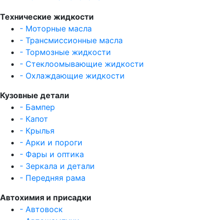
Технические жидкости
- Моторные масла
- Трансмиссионные масла
- Тормозные жидкости
- Стеклоомывающие жидкости
- Охлаждающие жидкости
Кузовные детали
- Бампер
- Капот
- Крылья
- Арки и пороги
- Фары и оптика
- Зеркала и детали
- Передняя рама
Автохимия и присадки
- Автовоск