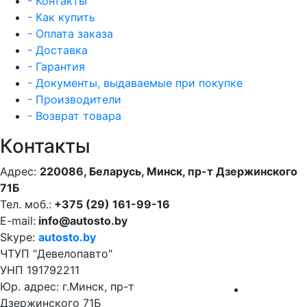
- Контакты
- Как купить
- Оплата заказа
- Доставка
- Гарантия
- Документы, выдаваемые при покупке
- Производители
- Возврат товара
Контакты
Адрес:
220086, Беларусь, Минск, пр-т Дзержинского
71Б
Тел. моб.:
+375 (29) 161-99-16
E-mail:
info@autosto.by
Skype:
autosto.by
ЧТУП "Девелопавто"
УНП 191792211
Юр. адрес: г.Минск, пр-т
Дзержинского 71Б