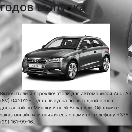
годов выпуска
Включатели и переключатели для автомобилей Audi A3
(8V) 04.2012- годов выпуска по выгодной цене с
доставкой по Минску и всей Беларуси. Оформите
заказ онлайн или свяжитесь с нами по телефону +375
(29) 161-99-16.