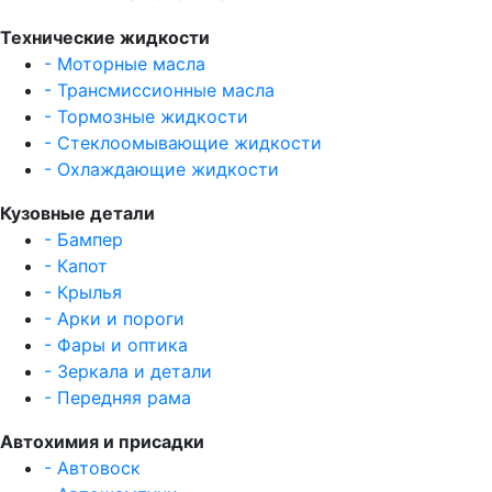
Технические жидкости
- Моторные масла
- Трансмиссионные масла
- Тормозные жидкости
- Стеклоомывающие жидкости
- Охлаждающие жидкости
Кузовные детали
- Бампер
- Капот
- Крылья
- Арки и пороги
- Фары и оптика
- Зеркала и детали
- Передняя рама
Автохимия и присадки
- Автовоск