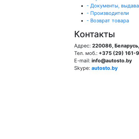
- Документы, выдав
- Производители
- Возврат товара
Контакты
Адрес:
220086, Беларусь,
Тел. моб.:
+375 (29) 161-
E-mail:
info@autosto.by
Skype:
autosto.by