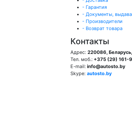
- Доставка
- Гарантия
- Документы, выдав
- Производители
- Возврат товара
Контакты
Адрес:
220086, Беларусь,
Тел. моб.:
+375 (29) 161-
E-mail:
info@autosto.by
Skype:
autosto.by