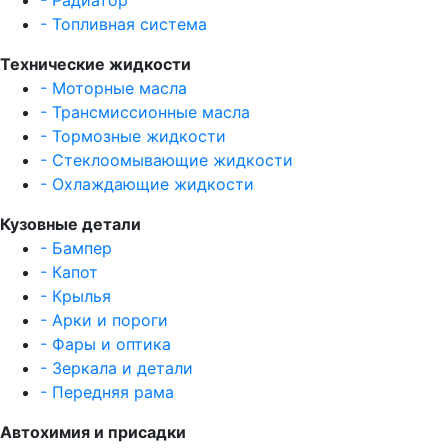
- Радиатор
- Топливная система
Технические жидкости
- Моторные масла
- Трансмиссионные масла
- Тормозные жидкости
- Стеклоомывающие жидкости
- Охлаждающие жидкости
Кузовные детали
- Бампер
- Капот
- Крылья
- Арки и пороги
- Фары и оптика
- Зеркала и детали
- Передняя рама
Автохимия и присадки