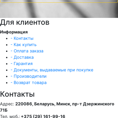
Для клиентов
Информация
- Контакты
- Как купить
- Оплата заказа
- Доставка
- Гарантия
- Документы, выдаваемые при покупке
- Производители
- Возврат товара
Контакты
Адрес:
220086, Беларусь, Минск, пр-т Дзержинского
71Б
Тел. моб.:
+375 (29) 161-99-16